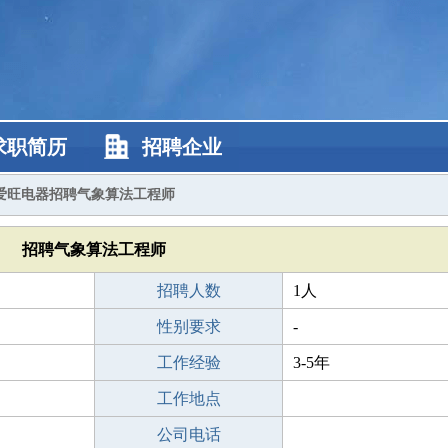
求职简历
招聘企业
爱旺电器招聘气象算法工程师
招聘气象算法工程师
招聘人数
1人
性别要求
-
工作经验
3-5年
工作地点
公司电话