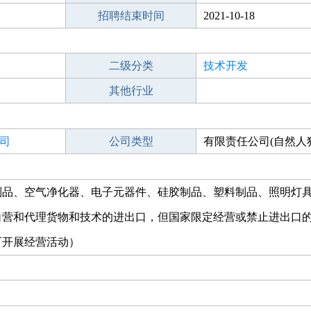
招聘结束时间
2021-10-18
二级分类
技术开发
其他行业
司
公司类型
有限责任公司(自然人
制品、空气净化器、电子元器件、硅胶制品、塑料制品、照明灯
自营和代理货物和技术的进出口，但国家限定经营或禁止进出口
可开展经营活动）