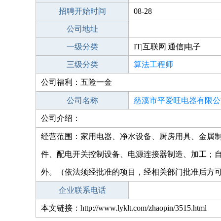
招聘开始时间
08-28
公司地址
一级分类
IT|互联网|通信|电子
三级分类
算法工程师
公司福利：五险一金
公司名称
慈溪市平爱旺电器有限公
公司介绍：
经营范围：家用电器、净水设备、厨房用具、金属
件、配电开关控制设备、电源连接器制造、加工；
外。（依法须经批准的项目，经相关部门批准后方
企业联系电话
本文链接：http://www.lyklt.com/zhaopin/3515.html