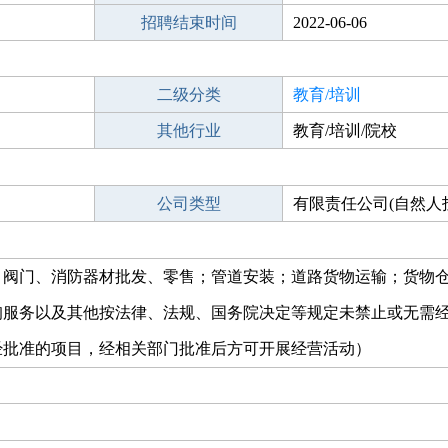
招聘结束时间
2022-06-06
二级分类
教育/培训
其他行业
教育/培训/院校
公司类型
有限责任公司(自然人
、阀门、消防器材批发、零售；管道安装；道路货物运输；货物
询服务以及其他按法律、法规、国务院决定等规定未禁止或无需
经批准的项目，经相关部门批准后方可开展经营活动）