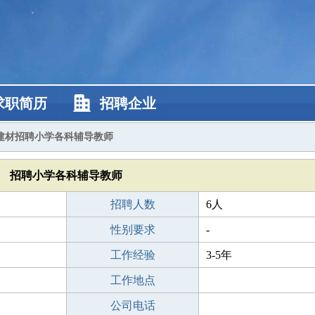
求职简历
招聘企业
建材招聘小学各科辅导教师
招聘小学各科辅导教师
招聘人数
6人
性别要求
-
工作经验
3-5年
工作地点
公司电话