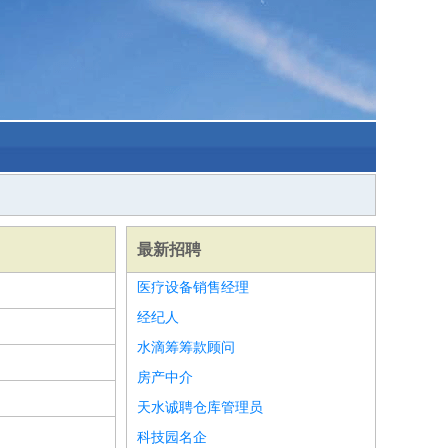
最新招聘
医疗设备销售经理
经纪人
水滴筹筹款顾问
房产中介
天水诚聘仓库管理员
科技园名企