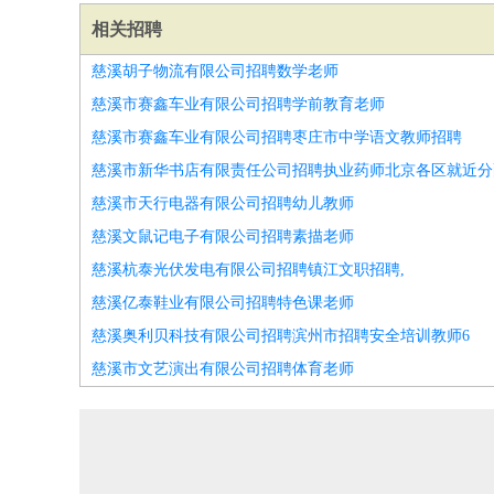
相关招聘
慈溪胡子物流有限公司招聘数学老师
慈溪市赛鑫车业有限公司招聘学前教育老师
慈溪市赛鑫车业有限公司招聘枣庄市中学语文教师招聘
慈溪市新华书店有限责任公司招聘执业药师北京各区就近分
慈溪市天行电器有限公司招聘幼儿教师
慈溪文鼠记电子有限公司招聘素描老师
慈溪杭泰光伏发电有限公司招聘镇江文职招聘,
慈溪亿泰鞋业有限公司招聘特色课老师
慈溪奥利贝科技有限公司招聘滨州市招聘安全培训教师6
慈溪市文艺演出有限公司招聘体育老师