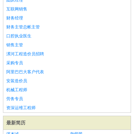
团队经理
互联网销售
财务经理
财务主管总帐主管
口腔执业医生
销售主管
漯河工程造价员招聘
采购专员
阿里巴巴大客户代表
安装造价员
机械工程师
劳务专员
资深运维工程师
最新简历