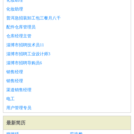
化妆助理
化妆助理
普洱急招装卸工包三餐月八千
配件仓库管理员
仓库经理主管
淄博市招聘技术员11
淄博市招聘工业设计师3
淄博市招聘导购员6
销售经理
销售经理
渠道销售经理
电工
用户管理专员
最新简历