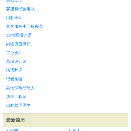
美发助理
客服有经验电联
口腔医师
宾客服务中心服务员
3D动画设计师
内物流值班长
主办会计
幕墙设计师
法语翻译
记者采编
高端保险经纪人
质量工程师
口腔助理医生
最新简历