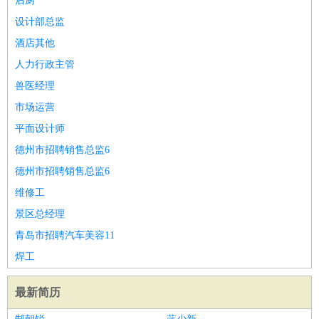
后厨
设计部总监
酒店其他
人力行政主管
兽医经理
市场运营
平面设计师
德州市招聘销售总监6
德州市招聘销售总监6
维修工
景区总经理
青岛市招聘汽车美容11
焊工
最新简历