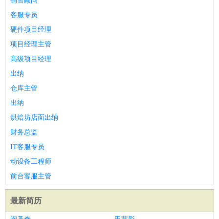
销售顾问
客服专员
硬件项目经理
项目经理主管
高级项目经理
出纳
仓库主管
出纳
烘焙坊店面出纳
财务总监
IT客服专员
动设备工程师
前台客服主管
最新简历